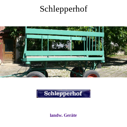
Schlepperhof
landw. Geräte