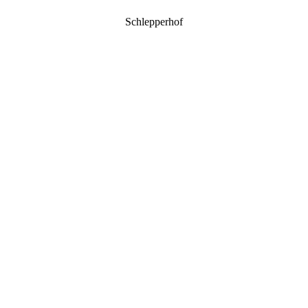
Schlepperhof