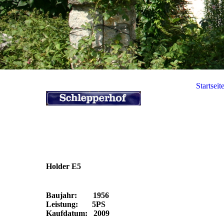
Startseit
Holder E5
Baujahr: 1956
Leistung: 5PS
Kaufdatum: 2009