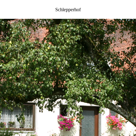
Schlepperhof