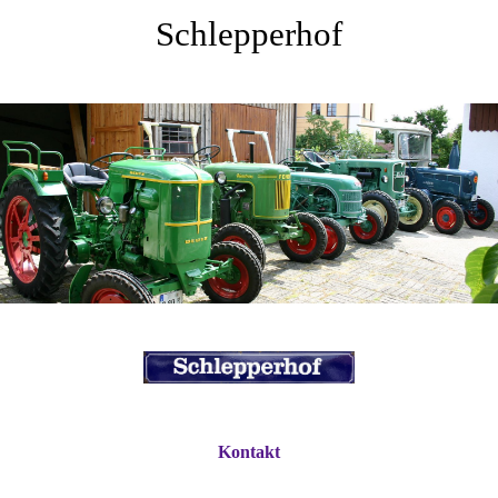
Schlepperhof
Kontakt