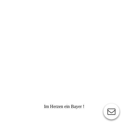
Im Herzen ein Bayer !