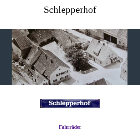
Schlepperhof
Fahrräder