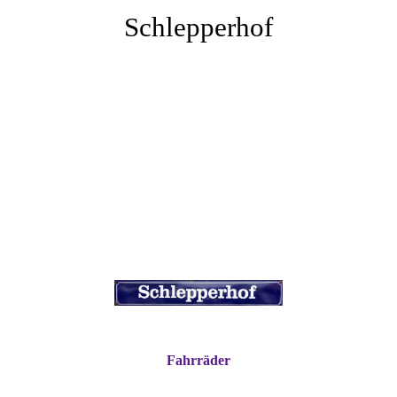
Schlepperhof
Fahrräder