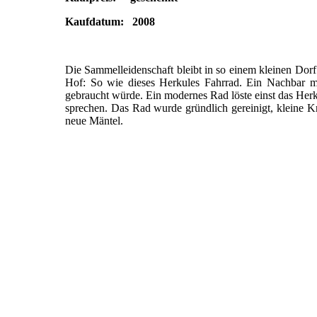
Kaufdatum: 2008
Die Sammelleidenschaft bleibt in so einem kleinen Dorf
Hof: So wie dieses Herkules Fahrrad. Ein Nachbar m
gebraucht würde. Ein modernes Rad löste einst das Herk
sprechen. Das Rad wurde gründlich gereinigt, kleine K
neue Mäntel.