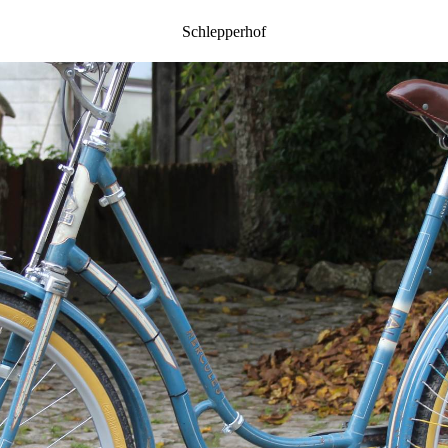
Schlepperhof