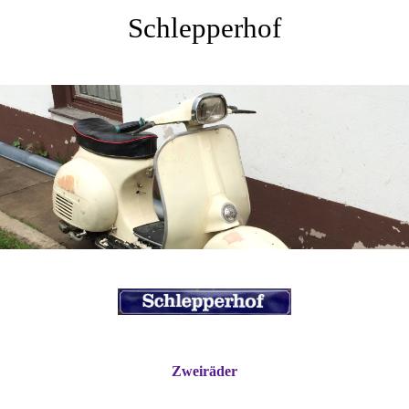
Schlepperhof
Zweiräder