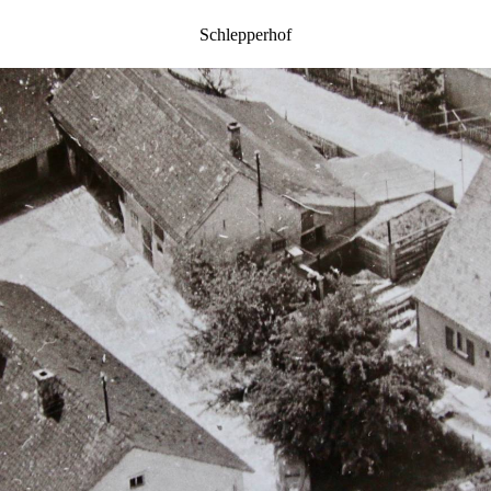
Schlepperhof