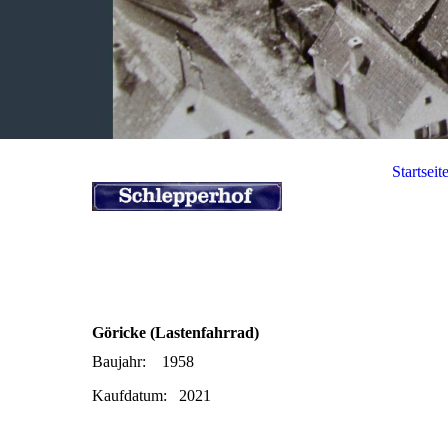
Startseit
Göricke (Lastenfahrrad)
Baujahr: 1958
Kaufdatum: 2021