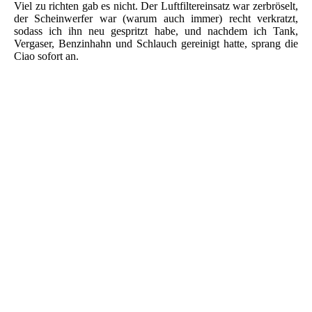
Viel zu richten gab es nicht. Der Luftfiltereinsatz war zerbröselt,
der Scheinwerfer war (warum auch immer) recht verkratzt,
sodass ich ihn neu gespritzt habe, und nachdem ich Tank,
Vergaser, Benzinhahn und Schlauch gereinigt hatte, sprang die
Ciao sofort an.