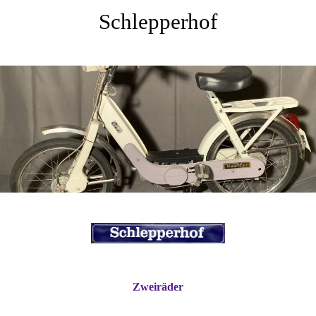
Schlepperhof
Zweiräder