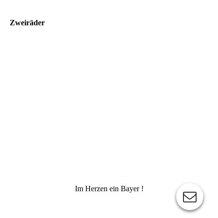
Zweiräder
Im Herzen ein Bayer !