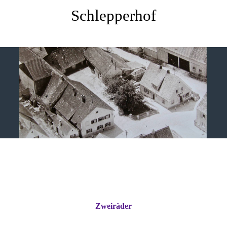
Schlepperhof
Zweiräder