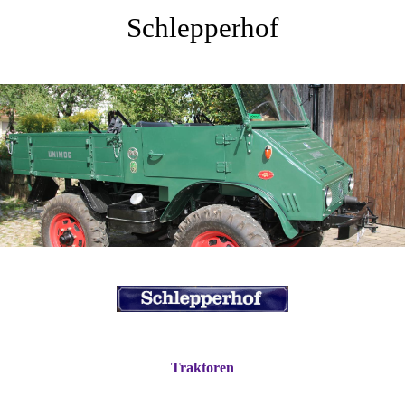
Schlepperhof
Traktoren